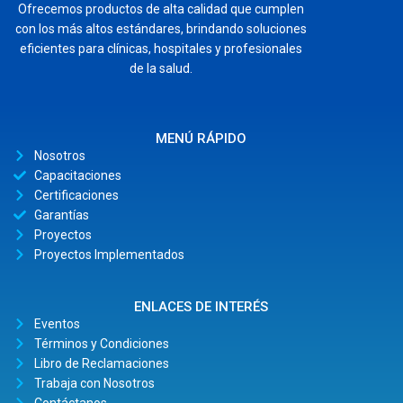
Ofrecemos productos de alta calidad que cumplen
con los más altos estándares, brindando soluciones
eficientes para clínicas, hospitales y profesionales
de la salud.
MENÚ RÁPIDO
Nosotros
Capacitaciones
Certificaciones
Garantías
Proyectos
Proyectos Implementados
ENLACES DE INTERÉS
Eventos
Términos y Condiciones
Libro de Reclamaciones
Trabaja con Nosotros