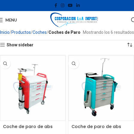
MENU
Inicio
Productos
Coches
Coches de Paro
Mostrando los 6 resultados
Show sidebar
Coche de paro de abs
Coche de paro de abs