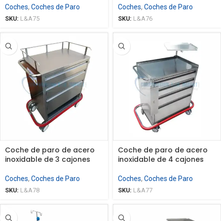
Coches
,
Coches de Paro
Coches
,
Coches de Paro
SKU:
L&A75
SKU:
L&A76
Coche de paro de acero
Coche de paro de acero
inoxidable de 3 cajones
inoxidable de 4 cajones
Coches
,
Coches de Paro
Coches
,
Coches de Paro
SKU:
L&A78
SKU:
L&A77