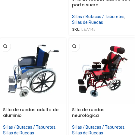
porta suero
Sillas / Butacas / Taburetes
,
Sillas de Ruedas
SKU:
L&A145
Silla de ruedas adulto de
Silla de ruedas
aluminio
neurológica
Sillas / Butacas / Taburetes
,
Sillas / Butacas / Taburetes
,
Sillas de Ruedas
Sillas de Ruedas