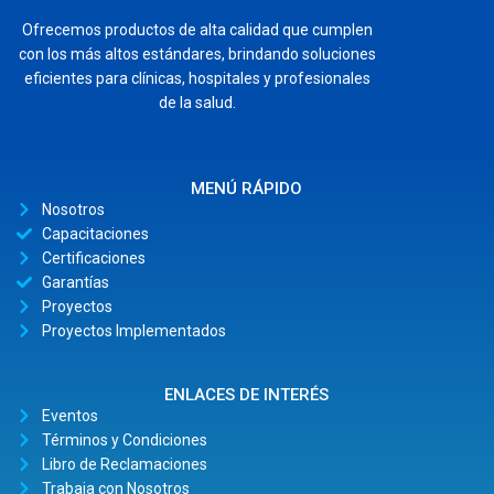
Ofrecemos productos de alta calidad que cumplen
con los más altos estándares, brindando soluciones
eficientes para clínicas, hospitales y profesionales
de la salud.
MENÚ RÁPIDO
Nosotros
Capacitaciones
Certificaciones
Garantías
Proyectos
Proyectos Implementados
ENLACES DE INTERÉS
Eventos
Términos y Condiciones
Libro de Reclamaciones
Trabaja con Nosotros