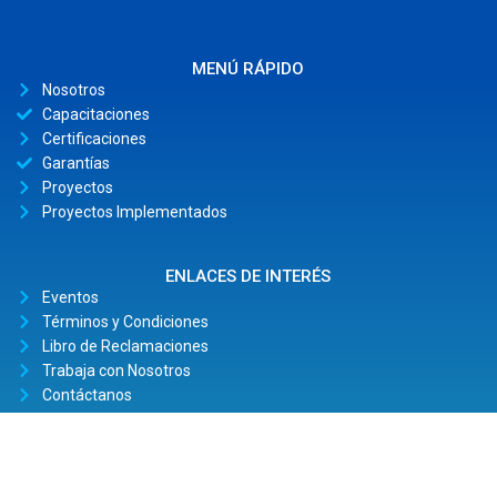
MENÚ RÁPIDO
Nosotros
Capacitaciones
Certificaciones
Garantías
Proyectos
Proyectos Implementados
ENLACES DE INTERÉS
Eventos
Términos y Condiciones
Libro de Reclamaciones
Trabaja con Nosotros
Contáctanos
SÍGANOS