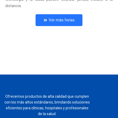
distancia.
Ver más ferias
Ofrecemos productos de alta calidad que cumplen
con los más altos estándares, brindando soluciones
eficientes para clínicas, hospitales y profesionales
de la salud.