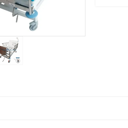
large