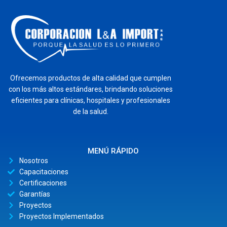
Ofrecemos productos de alta calidad que cumplen
con los más altos estándares, brindando soluciones
eficientes para clínicas, hospitales y profesionales
de la salud.
MENÚ RÁPIDO
Nosotros
Capacitaciones
Certificaciones
Garantías
Proyectos
Proyectos Implementados