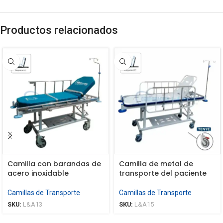
Productos relacionados
Camilla con barandas de
Camilla de metal de
acero inoxidable
transporte del paciente
Camillas de Transporte
Camillas de Transporte
SKU:
L&A13
SKU:
L&A15