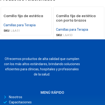
Camilla fija de estética
Camilla fija de estética
con porta brazos
Camillas para Terapia
Camillas para Terapia
SKU:
L&A51
SKU:
L&A50
Ofrecemos productos de alta calidad que cumplen
con los más altos estándares, brindando soluciones
eficientes para clínicas, hospitales y profesionales
de la salud.
MENÚ RÁPIDO
Nosotros
Capacitaciones