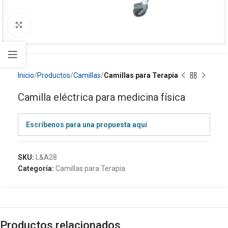
Click to enlarge
Inicio
Productos
Camillas
Camillas para Terapia
Camilla eléctrica para medicina física
Escríbenos para una propuesta aquí
SKU:
L&A28
Categoría:
Camillas para Terapia
Productos relacionados