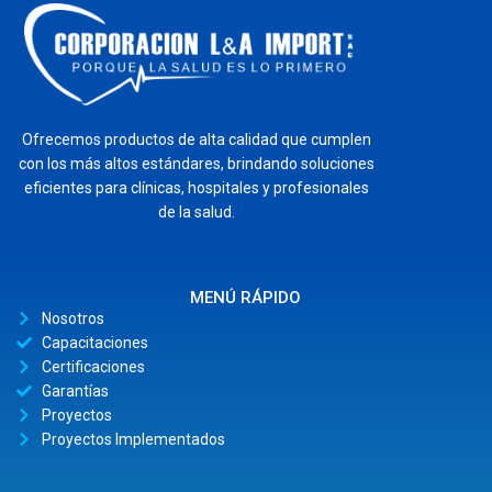
Ofrecemos productos de alta calidad que cumplen
con los más altos estándares, brindando soluciones
eficientes para clínicas, hospitales y profesionales
de la salud.
MENÚ RÁPIDO
Nosotros
Capacitaciones
Certificaciones
Garantías
Proyectos
Proyectos Implementados