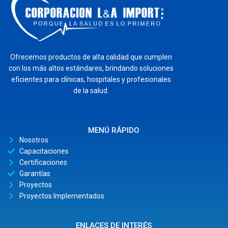
Ofrecemos productos de alta calidad que cumplen
con los más altos estándares, brindando soluciones
eficientes para clínicas, hospitales y profesionales
de la salud.
MENÚ RÁPIDO
Nosotros
Capacitaciones
Certificaciones
Garantías
Proyectos
Proyectos Implementados
ENLACES DE INTERÉS