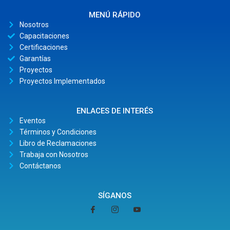
MENÚ RÁPIDO
Nosotros
Capacitaciones
Certificaciones
Garantías
Proyectos
Proyectos Implementados
ENLACES DE INTERÉS
Eventos
Términos y Condiciones
Libro de Reclamaciones
Trabaja con Nosotros
Contáctanos
SÍGANOS