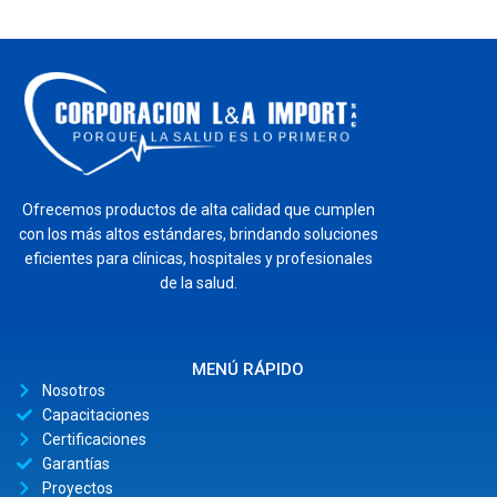
Ofrecemos productos de alta calidad que cumplen
con los más altos estándares, brindando soluciones
eficientes para clínicas, hospitales y profesionales
de la salud.
MENÚ RÁPIDO
Nosotros
Capacitaciones
Certificaciones
Garantías
Proyectos