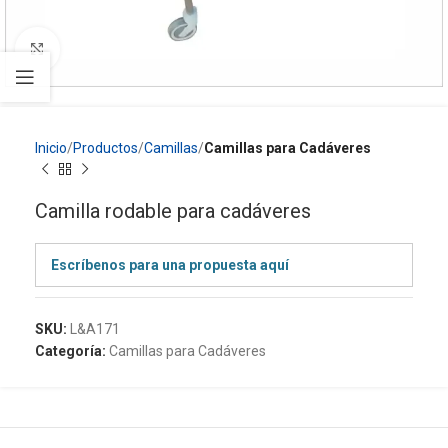
Click to enlarge
Inicio
Productos
Camillas
Camillas para Cadáveres
Camilla rodable para cadáveres
Escríbenos para una propuesta aquí
SKU:
L&A171
Categoría:
Camillas para Cadáveres