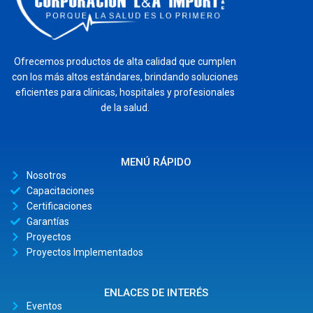
Ofrecemos productos de alta calidad que cumplen
con los más altos estándares, brindando soluciones
eficientes para clínicas, hospitales y profesionales
de la salud.
MENÚ RÁPIDO
Nosotros
Capacitaciones
Certificaciones
Garantías
Proyectos
Proyectos Implementados
ENLACES DE INTERÉS
Eventos